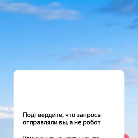
Подтвердите, что запросы
отправляли вы, а не робот