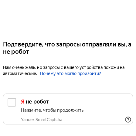
Подтвердите, что запросы отправляли вы, а
не робот
Нам очень жаль, но запросы с вашего устройства похожи на
автоматические.
Почему это могло произойти?
Я не робот
Нажмите, чтобы продолжить
Yandex SmartCaptcha