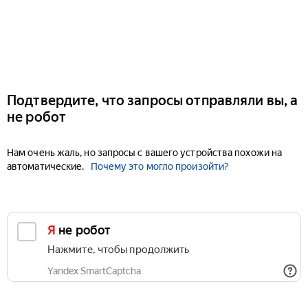
Подтвердите, что запросы отправляли вы, а
не робот
Нам очень жаль, но запросы с вашего устройства похожи на
автоматические.
Почему это могло произойти?
Я не робот
Нажмите, чтобы продолжить
Yandex SmartCaptcha