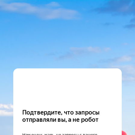
Подтвердите, что запросы
отправляли вы, а не робот