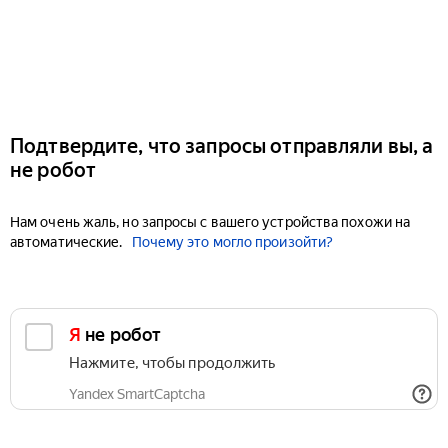
Подтвердите, что запросы отправляли вы, а
не робот
Нам очень жаль, но запросы с вашего устройства похожи на
автоматические.
Почему это могло произойти?
Я не робот
Нажмите, чтобы продолжить
Yandex SmartCaptcha