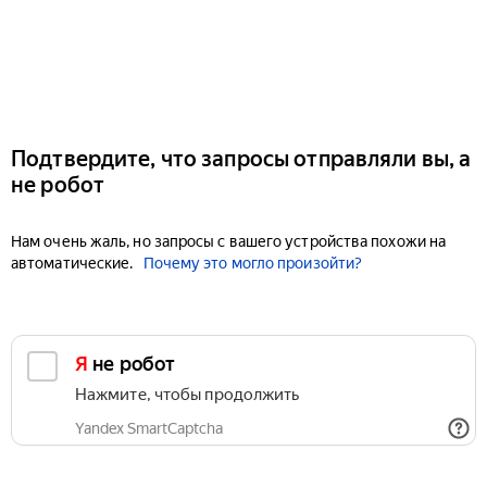
Подтвердите, что запросы отправляли вы, а
не робот
Нам очень жаль, но запросы с вашего устройства похожи на
автоматические.
Почему это могло произойти?
Я не робот
Нажмите, чтобы продолжить
Yandex SmartCaptcha