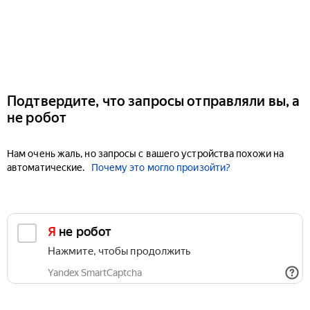
Подтвердите, что запросы отправляли вы, а
не робот
Нам очень жаль, но запросы с вашего устройства похожи на
автоматические.
Почему это могло произойти?
Я не робот
Нажмите, чтобы продолжить
Yandex SmartCaptcha