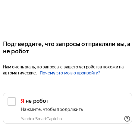
Подтвердите, что запросы отправляли вы, а
не робот
Нам очень жаль, но запросы с вашего устройства похожи на
автоматические.
Почему это могло произойти?
Я не робот
Нажмите, чтобы продолжить
Yandex SmartCaptcha