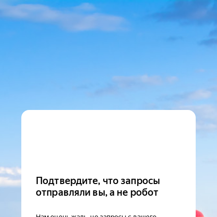
Подтвердите, что запросы
отправляли вы, а не робот