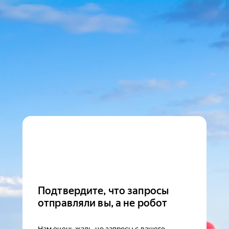
Подтвердите, что запросы
отправляли вы, а не робот