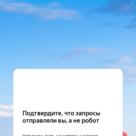
Подтвердите, что запросы
отправляли вы, а не робот