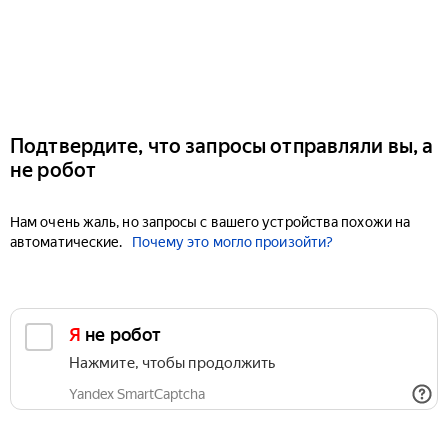
Подтвердите, что запросы отправляли вы, а
не робот
Нам очень жаль, но запросы с вашего устройства похожи на
автоматические.
Почему это могло произойти?
Я не робот
Нажмите, чтобы продолжить
Yandex SmartCaptcha