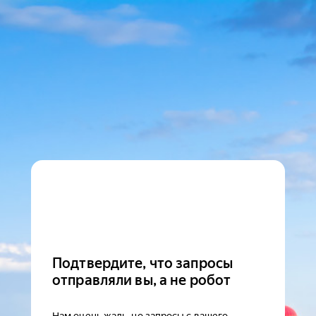
Подтвердите, что запросы
отправляли вы, а не робот