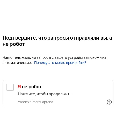
Подтвердите, что запросы отправляли вы, а
не робот
Нам очень жаль, но запросы с вашего устройства похожи на
автоматические.
Почему это могло произойти?
Я не робот
Нажмите, чтобы продолжить
Yandex SmartCaptcha