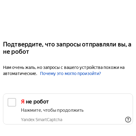
Подтвердите, что запросы отправляли вы, а
не робот
Нам очень жаль, но запросы с вашего устройства похожи на
автоматические.
Почему это могло произойти?
Я не робот
Нажмите, чтобы продолжить
Yandex SmartCaptcha