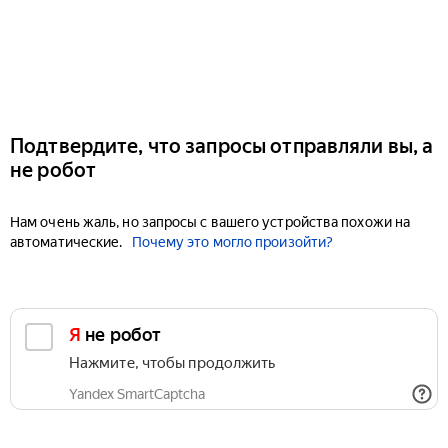
Подтвердите, что запросы отправляли вы, а
не робот
Нам очень жаль, но запросы с вашего устройства похожи на
автоматические.
Почему это могло произойти?
Я не робот
Нажмите, чтобы продолжить
Yandex SmartCaptcha