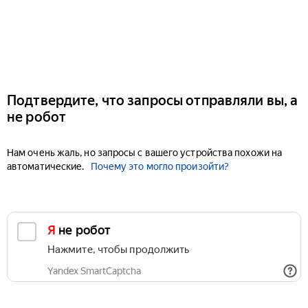
Подтвердите, что запросы отправляли вы, а
не робот
Нам очень жаль, но запросы с вашего устройства похожи на
автоматические.
Почему это могло произойти?
Я не робот
Нажмите, чтобы продолжить
Yandex SmartCaptcha