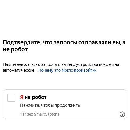
Подтвердите, что запросы отправляли вы, а
не робот
Нам очень жаль, но запросы с вашего устройства похожи на
автоматические.
Почему это могло произойти?
Я не робот
Нажмите, чтобы продолжить
Yandex SmartCaptcha