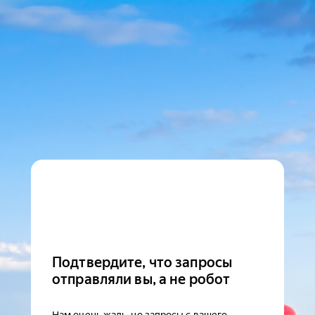
Подтвердите, что запросы
отправляли вы, а не робот