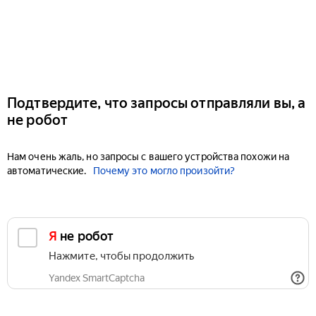
Подтвердите, что запросы отправляли вы, а
не робот
Нам очень жаль, но запросы с вашего устройства похожи на
автоматические.
Почему это могло произойти?
Я не робот
Нажмите, чтобы продолжить
Yandex SmartCaptcha