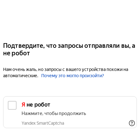
Подтвердите, что запросы отправляли вы, а
не робот
Нам очень жаль, но запросы с вашего устройства похожи на
автоматические.
Почему это могло произойти?
Я не робот
Нажмите, чтобы продолжить
Yandex SmartCaptcha