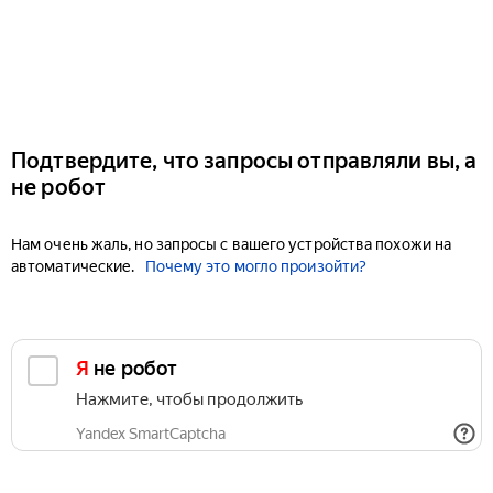
Подтвердите, что запросы отправляли вы, а
не робот
Нам очень жаль, но запросы с вашего устройства похожи на
автоматические.
Почему это могло произойти?
Я не робот
Нажмите, чтобы продолжить
Yandex SmartCaptcha