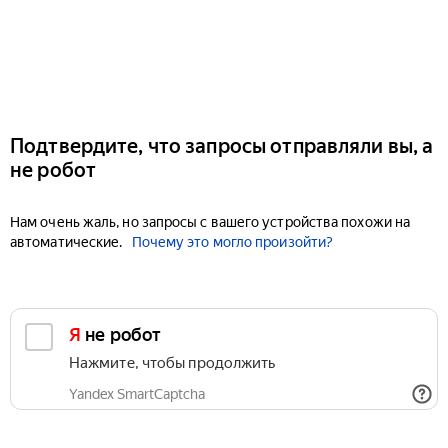
Подтвердите, что запросы отправляли вы, а
не робот
Нам очень жаль, но запросы с вашего устройства похожи на
автоматические.
Почему это могло произойти?
Я не робот
Нажмите, чтобы продолжить
Yandex SmartCaptcha