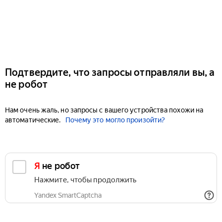
Подтвердите, что запросы отправляли вы, а
не робот
Нам очень жаль, но запросы с вашего устройства похожи на
автоматические.
Почему это могло произойти?
Я не робот
Нажмите, чтобы продолжить
Yandex SmartCaptcha