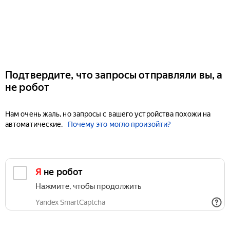
Подтвердите, что запросы отправляли вы, а
не робот
Нам очень жаль, но запросы с вашего устройства похожи на
автоматические.
Почему это могло произойти?
Я не робот
Нажмите, чтобы продолжить
Yandex SmartCaptcha