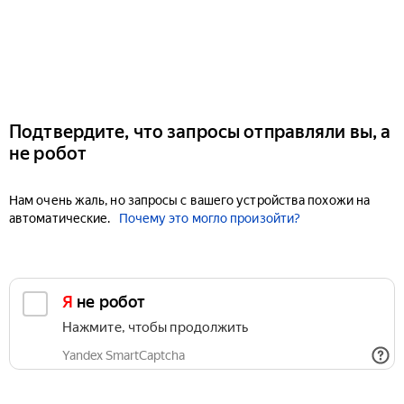
Подтвердите, что запросы отправляли вы, а
не робот
Нам очень жаль, но запросы с вашего устройства похожи на
автоматические.
Почему это могло произойти?
Я не робот
Нажмите, чтобы продолжить
Yandex SmartCaptcha