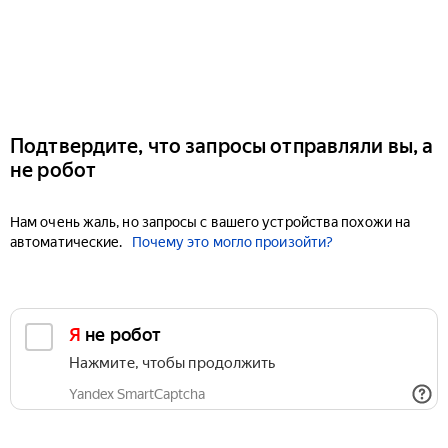
Подтвердите, что запросы отправляли вы, а
не робот
Нам очень жаль, но запросы с вашего устройства похожи на
автоматические.
Почему это могло произойти?
Я не робот
Нажмите, чтобы продолжить
Yandex SmartCaptcha