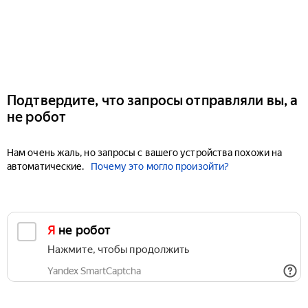
Подтвердите, что запросы отправляли вы, а
не робот
Нам очень жаль, но запросы с вашего устройства похожи на
автоматические.
Почему это могло произойти?
Я не робот
Нажмите, чтобы продолжить
Yandex SmartCaptcha