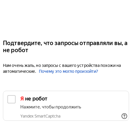
Подтвердите, что запросы отправляли вы, а
не робот
Нам очень жаль, но запросы с вашего устройства похожи на
автоматические.
Почему это могло произойти?
Я не робот
Нажмите, чтобы продолжить
Yandex SmartCaptcha