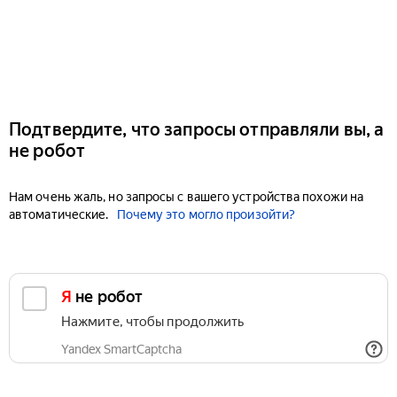
Подтвердите, что запросы отправляли вы, а
не робот
Нам очень жаль, но запросы с вашего устройства похожи на
автоматические.
Почему это могло произойти?
Я не робот
Нажмите, чтобы продолжить
Yandex SmartCaptcha