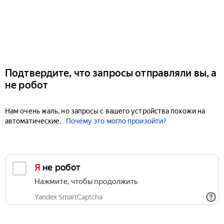
Подтвердите, что запросы отправляли вы, а
не робот
Нам очень жаль, но запросы с вашего устройства похожи на
автоматические.
Почему это могло произойти?
Я не робот
Нажмите, чтобы продолжить
Yandex SmartCaptcha