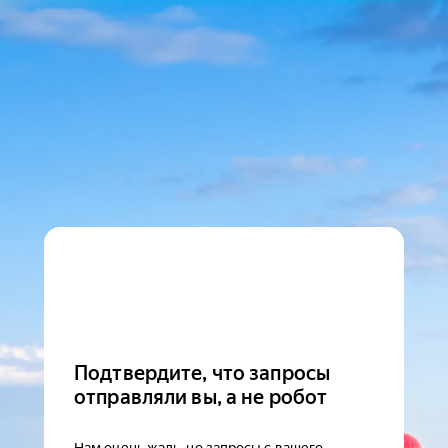
Подтвердите, что запросы
отправляли вы, а не робот