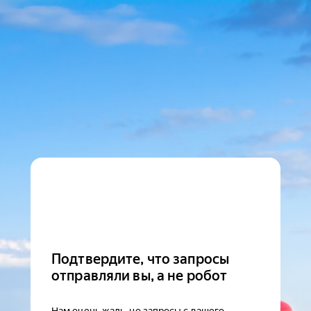
Подтвердите, что запросы
отправляли вы, а не робот