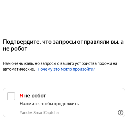
Подтвердите, что запросы отправляли вы, а
не робот
Нам очень жаль, но запросы с вашего устройства похожи на
автоматические.
Почему это могло произойти?
Я не робот
Нажмите, чтобы продолжить
Yandex SmartCaptcha