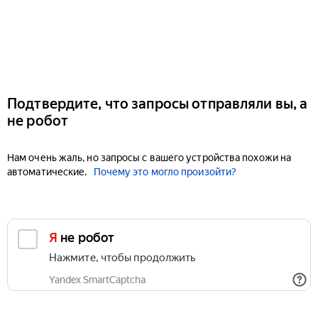
Подтвердите, что запросы отправляли вы, а
не робот
Нам очень жаль, но запросы с вашего устройства похожи на
автоматические.
Почему это могло произойти?
Я не робот
Нажмите, чтобы продолжить
Yandex SmartCaptcha