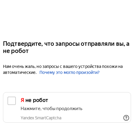
Подтвердите, что запросы отправляли вы, а
не робот
Нам очень жаль, но запросы с вашего устройства похожи на
автоматические.
Почему это могло произойти?
Я не робот
Нажмите, чтобы продолжить
Yandex SmartCaptcha