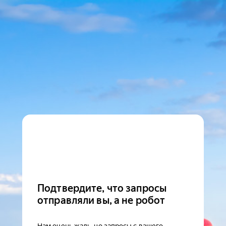
Подтвердите, что запросы
отправляли вы, а не робот