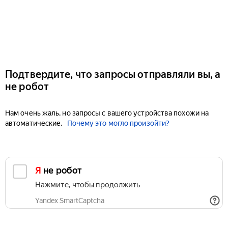
Подтвердите, что запросы отправляли вы, а
не робот
Нам очень жаль, но запросы с вашего устройства похожи на
автоматические.
Почему это могло произойти?
Я не робот
Нажмите, чтобы продолжить
Yandex SmartCaptcha