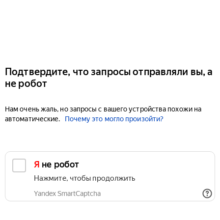
Подтвердите, что запросы отправляли вы, а
не робот
Нам очень жаль, но запросы с вашего устройства похожи на
автоматические.
Почему это могло произойти?
Я не робот
Нажмите, чтобы продолжить
Yandex SmartCaptcha