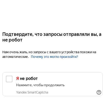
Подтвердите, что запросы отправляли вы, а
не робот
Нам очень жаль, но запросы с вашего устройства похожи на
автоматические.
Почему это могло произойти?
Я не робот
Нажмите, чтобы продолжить
Yandex SmartCaptcha