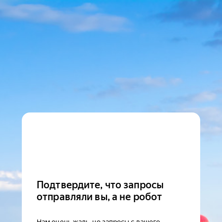
Подтвердите, что запросы
отправляли вы, а не робот