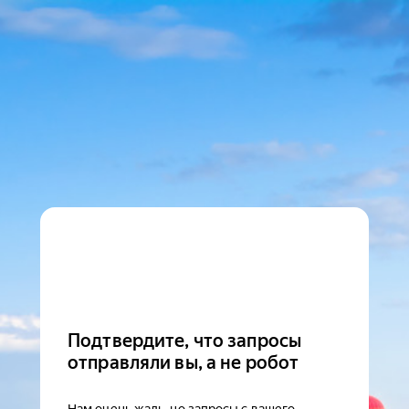
Подтвердите, что запросы
отправляли вы, а не робот