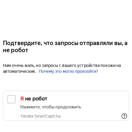
Подтвердите, что запросы отправляли вы, а
не робот
Нам очень жаль, но запросы с вашего устройства похожи на
автоматические.
Почему это могло произойти?
Я не робот
Нажмите, чтобы продолжить
Yandex SmartCaptcha