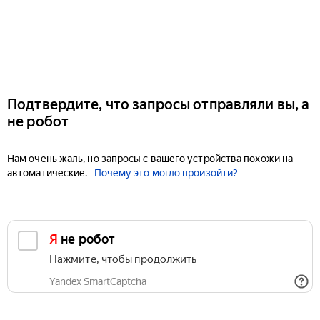
Подтвердите, что запросы отправляли вы, а
не робот
Нам очень жаль, но запросы с вашего устройства похожи на
автоматические.
Почему это могло произойти?
Я не робот
Нажмите, чтобы продолжить
Yandex SmartCaptcha