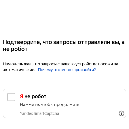
Подтвердите, что запросы отправляли вы, а
не робот
Нам очень жаль, но запросы с вашего устройства похожи на
автоматические.
Почему это могло произойти?
Я не робот
Нажмите, чтобы продолжить
Yandex SmartCaptcha