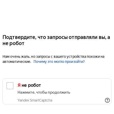
Подтвердите, что запросы отправляли вы, а
не робот
Нам очень жаль, но запросы с вашего устройства похожи на
автоматические.
Почему это могло произойти?
Я не робот
Нажмите, чтобы продолжить
Yandex SmartCaptcha