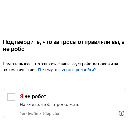
Подтвердите, что запросы отправляли вы, а
не робот
Нам очень жаль, но запросы с вашего устройства похожи на
автоматические.
Почему это могло произойти?
Я не робот
Нажмите, чтобы продолжить
Yandex SmartCaptcha