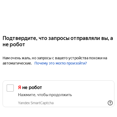
Подтвердите, что запросы отправляли вы, а
не робот
Нам очень жаль, но запросы с вашего устройства похожи на
автоматические.
Почему это могло произойти?
Я не робот
Нажмите, чтобы продолжить
Yandex SmartCaptcha