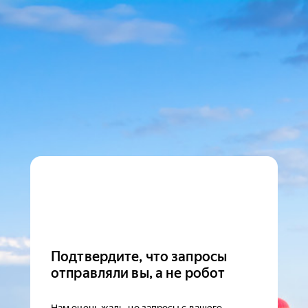
Подтвердите, что запросы
отправляли вы, а не робот