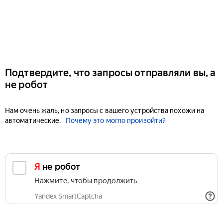
Подтвердите, что запросы отправляли вы, а
не робот
Нам очень жаль, но запросы с вашего устройства похожи на
автоматические.
Почему это могло произойти?
Я не робот
Нажмите, чтобы продолжить
Yandex SmartCaptcha